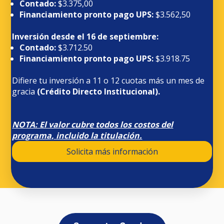
Contado:
$3.375,00
Financiamiento pronto pago UPS:
$3.562,50
Inversión desde el 16 de septiembre:
Contado:
$3.712.50
Financiamiento pronto pago UPS:
$3.918.75
Difiere tu inversión a 11 o 12 cuotas más un mes de
gracia
(Crédito Directo Institucional).
NOTA: El valor cubre todos los costos del
programa, incluido la titulación.
Solicita más información