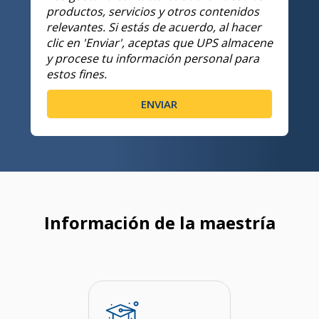
productos, servicios y otros contenidos
relevantes. Si estás de acuerdo, al hacer
clic en 'Enviar', aceptas que UPS almacene
y procese tu información personal para
estos fines.
Información de la maestría