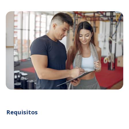
Requisitos