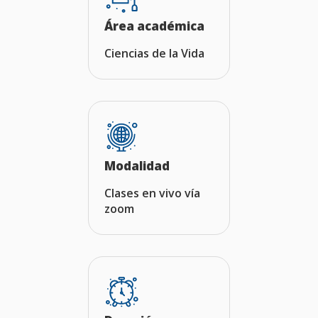
Área académica
Ciencias de la Vida
Modalidad
Clases en vivo vía
zoom