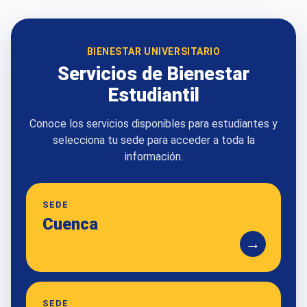
BIENESTAR UNIVERSITARIO
Servicios de Bienestar
Estudiantil
Conoce los servicios disponibles para estudiantes y
selecciona tu sede para acceder a toda la
información.
SEDE
Cuenca
→
SEDE