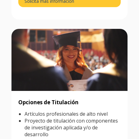
Solicita más información
Opciones de Titulación
Artículos profesionales de alto nivel
Proyecto de titulación con componentes
de investigación aplicada y/o de
desarrollo