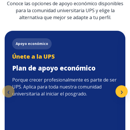
Conoce las opciones de apoyo económico disponibles
para la comunidad universitaria UPS y elige la
alternativa que mejor se adapte a tu perfil.
Apoyo económico
Únete a la UPS
Plan de apoyo económico
Porque crecer profesionalmente es parte de ser
UPS. Aplica para toda nuestra comunidad
‹
›
universitaria al iniciar el posgrado.