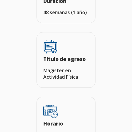
Duración
48 semanas (1 año)
Título de egreso
Magíster en
Actividad Física
Horario