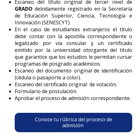
Escaneo del título original de tercer nivel de
GRADO
debidamente registrado en la Secretaría
de Educación Superior, Ciencia, Tecnología e
Innovación (SENESCYT)
En el caso de estudiantes extranjeros el título
debe contar con la apostilla correspondiente o
legalizado por vía consular y un certificado
emitido por la universidad otorgante del título
que garantice que los estudios le permitan cursar
programas de posgrado académicos.
Escaneo del documento original de identificación
(cédula o pasaporte a color).
Escaneo del certificado original de votación.
Formulario de postulación.
Aprobar el proceso de admisión correspondiente.
Conoce tu rúbrica del proceso de
admisión