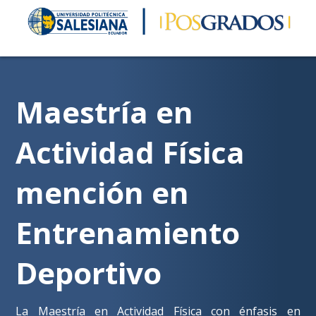
Maestría en
Actividad Física
mención en
Entrenamiento
Deportivo
La Maestría en Actividad Física con énfasis en