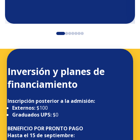
Inversión y planes de
financiamiento
Inscripción posterior a la admisión:
Externos:
$100
Graduados UPS:
$0
BENEFICIO POR PRONTO PAGO
Hasta el 15 de septiembre: