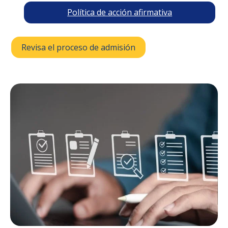
Política de acción afirmativa
Revisa el proceso de admisión