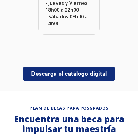
- Jueves y Viernes
18h00 a 22h00
- Sábados 08h00 a
14h00
PLAN DE BECAS PARA POSGRADOS
Encuentra una beca para
impulsar tu maestría