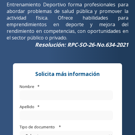
Entrenamiento Deportivo forma profesionales para
abordar problemas de salud pública y promover la
actividad física. Ofrece habilidades para
emprendimientos en deporte y mejora del
rendimiento en competencias, con oportunidades en
el sector público o privado.
Resolución: RPC-SO-26-No.634-2021
Solicita más información
Nombre
*
Apellido
*
Tipo de documento
*