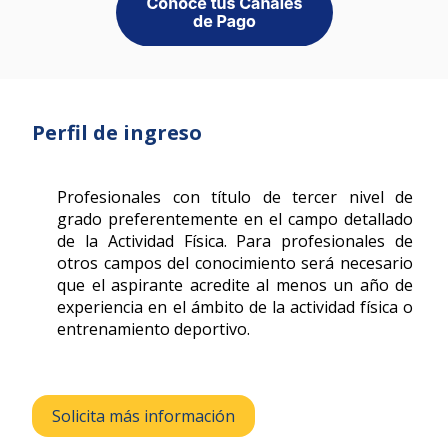
Perfil de ingreso
Profesionales con título de tercer nivel de
grado preferentemente en el campo detallado
de la Actividad Física. Para profesionales de
otros campos del conocimiento será necesario
que el aspirante acredite al menos un año de
experiencia en el ámbito de la actividad física o
entrenamiento deportivo.
Solicita más información