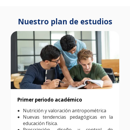
Nuestro plan de estudios
Primer periodo académico
Nutrición y valoración antropométrica
Nuevas tendencias pedagógicas en la
educación física.
Prescripción, diseño y control de