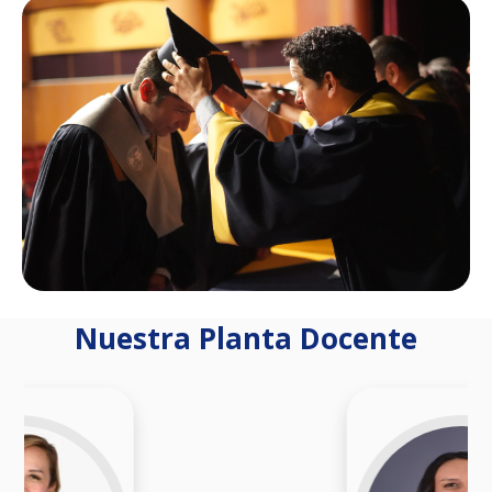
Nuestra Planta Docente