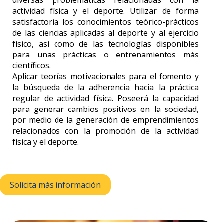
actividad física y el deporte. Utilizar de forma
satisfactoria los conocimientos teórico-prácticos
de las ciencias aplicadas al deporte y al ejercicio
físico, así como de las tecnologías disponibles
para unas prácticas o entrenamientos más
científicos.
Aplicar teorías motivacionales para el fomento y
la búsqueda de la adherencia hacia la práctica
regular de actividad física. Poseerá la capacidad
para generar cambios positivos en la sociedad,
por medio de la generación de emprendimientos
relacionados con la promoción de la actividad
física y el deporte.
Solicita más información