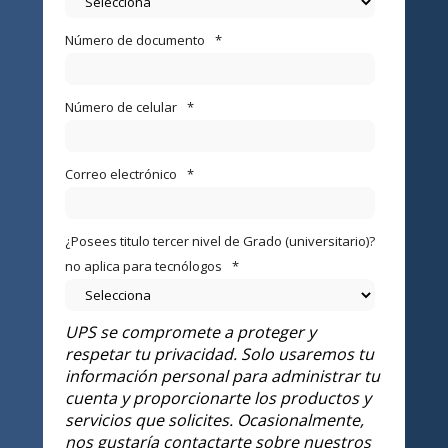
Número de documento
*
Número de celular
*
Correo electrónico
*
¿Posees titulo tercer nivel de Grado (universitario)?
no aplica para tecnólogos
*
UPS se compromete a proteger y
respetar tu privacidad. Solo usaremos tu
información personal para administrar tu
cuenta y proporcionarte los productos y
servicios que solicites. Ocasionalmente,
nos gustaría contactarte sobre nuestros