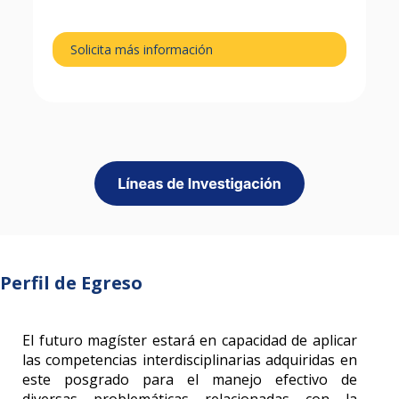
Solicita más información
Perfil de Egreso
El futuro magíster estará en capacidad de aplicar
las competencias interdisciplinarias adquiridas en
este posgrado para el manejo efectivo de
diversas problemáticas relacionadas con la