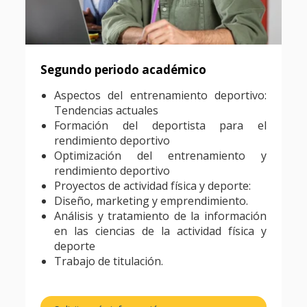
Segundo periodo académico
Aspectos del entrenamiento deportivo:
Tendencias actuales
Formación del deportista para el
rendimiento deportivo
Optimización del entrenamiento y
rendimiento deportivo
Proyectos de actividad física y deporte:
Diseño, marketing y emprendimiento.
Análisis y tratamiento de la información
en las ciencias de la actividad física y
deporte
Trabajo de titulación.