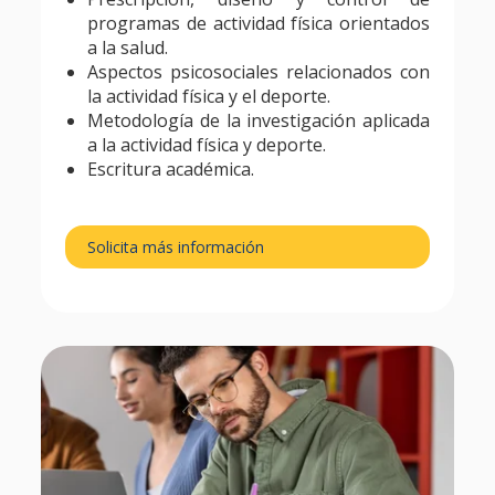
programas de actividad física orientados
a la salud.
Aspectos psicosociales relacionados con
la actividad física y el deporte.
Metodología de la investigación aplicada
a la actividad física y deporte.
Escritura académica.
Solicita más información