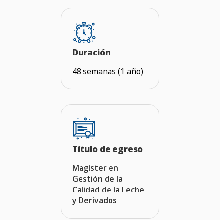
Duración
48 semanas (1 año)
Título de egreso
Magíster en
Gestión de la
Calidad de la Leche
y Derivados