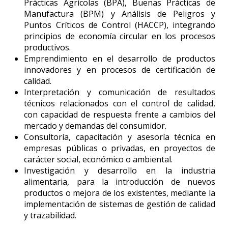
Prácticas Agrícolas (BPA), Buenas Prácticas de
Manufactura (BPM) y Análisis de Peligros y
Puntos Críticos de Control (HACCP), integrando
principios de economía circular en los procesos
productivos.
Emprendimiento en el desarrollo de productos
innovadores y en procesos de certificación de
calidad.
Interpretación y comunicación de resultados
técnicos relacionados con el control de calidad,
con capacidad de respuesta frente a cambios del
mercado y demandas del consumidor.
Consultoría, capacitación y asesoría técnica en
empresas públicas o privadas, en proyectos de
carácter social, económico o ambiental.
Investigación y desarrollo en la industria
alimentaria, para la introducción de nuevos
productos o mejora de los existentes, mediante la
implementación de sistemas de gestión de calidad
y trazabilidad.