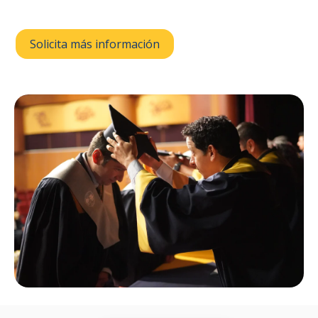
Solicita más información