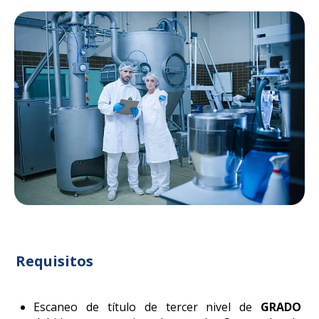
Requisitos
Escaneo de título de tercer nivel de
GRADO