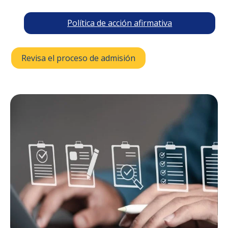
Política de acción afirmativa
Revisa el proceso de admisión