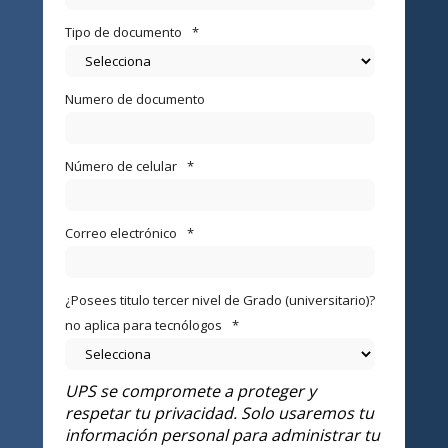
Tipo de documento
*
Numero de documento
Número de celular
*
Correo electrónico
*
¿Posees titulo tercer nivel de Grado (universitario)?
no aplica para tecnólogos
*
UPS se compromete a proteger y
respetar tu privacidad. Solo usaremos tu
información personal para administrar tu