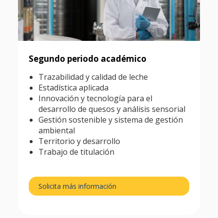
Segundo periodo académico
Trazabilidad y calidad de leche
Estadística aplicada
Innovación y tecnología para el
desarrollo de quesos y análisis sensorial
Gestión sostenible y sistema de gestión
ambiental
Territorio y desarrollo
Trabajo de titulación
Solicita más información