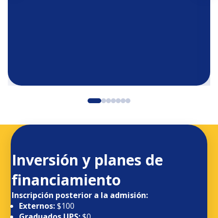
Inversión y planes de
financiamiento
Inscripción posterior a la admisión:
Externos:
$100
Graduados UPS:
$0