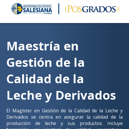
Maestría en
Gestión de la
Calidad de la
Leche y Derivados
El Magíster en Gestión de la Calidad de la Leche y
Derivados se centra en asegurar la calidad de la
producción de leche y sus productos. Incluye