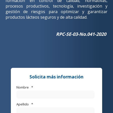
formación en control de calidad, normativas,
procesos productivos, tecnología, investigación y
gestión de riesgos para optimizar y garantizar
productos lácteos seguros y de alta calidad.
RPC-SE-03-No.041-2020
Solicita más información
Nombre
*
Apellido
*