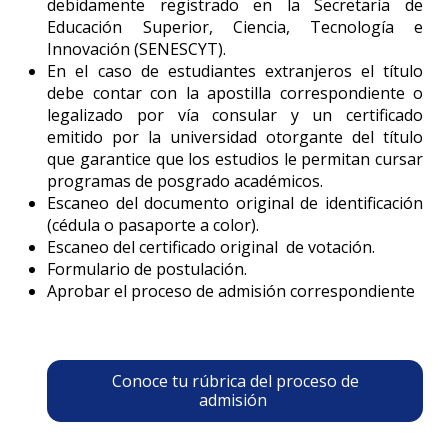
debidamente registrado en la Secretaría de
Educación Superior, Ciencia, Tecnología e
Innovación (SENESCYT).
En el caso de estudiantes extranjeros el título
debe contar con la apostilla correspondiente o
legalizado por vía consular y un certificado
emitido por la universidad otorgante del título
que garantice que los estudios le permitan cursar
programas de posgrado académicos.
Escaneo del documento original de identificación
(cédula o pasaporte a color).
Escaneo del certificado original de votación.
Formulario de postulación.
Aprobar el proceso de admisión correspondiente
Conoce tu rúbrica del proceso de
admisión