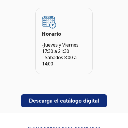
Horario
-Jueves y Viernes
17:30 a 21:30
- Sábados 8:00 a
14:00