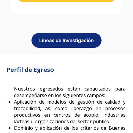
Perfil de Egreso
Nuestros egresados están capacitados para
desempeñarse en los siguientes campos:
Aplicación de modelos de gestión de calidad y
trazabilidad, así como liderazgo en procesos
productivos en centros de acopio, industrias
lácteas u organizaciones del sector público.
Dominio y aplicación de los criterios de Buenas