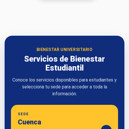
BIENESTAR UNIVERSITARIO
Servicios de Bienestar
Estudiantil
Conoce los servicios disponibles para estudiantes y
selecciona tu sede para acceder a toda la
información.
SEDE
Cuenca