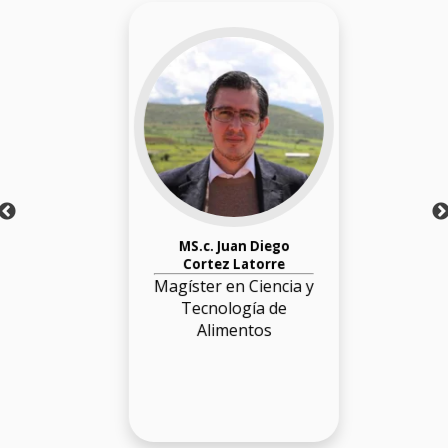
MS.c. Juan Diego
Cortez Latorre
Magíster en Ciencia y
Tecnología de
Alimentos