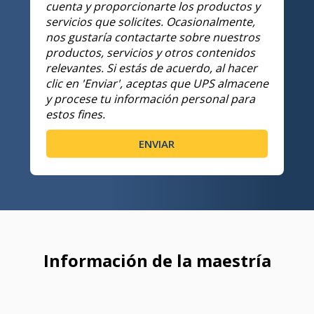
cuenta y proporcionarte los productos y
servicios que solicites. Ocasionalmente,
nos gustaría contactarte sobre nuestros
productos, servicios y otros contenidos
relevantes. Si estás de acuerdo, al hacer
clic en 'Enviar', aceptas que UPS almacene
y procese tu información personal para
estos fines.
Información de la maestría