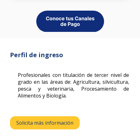
Perfil de ingreso
Profesionales con titulación de tercer nivel de
grado en las áreas de: Agricultura, silvicultura,
pesca y veterinaria, Procesamiento de
Alimentos y Biología.
Solicita más información