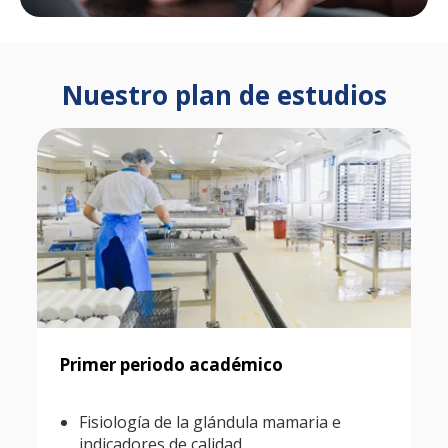
Nuestro plan de estudios
Primer periodo académico
Fisiología de la glándula mamaria e
indicadores de calidad