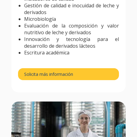
Gestión de calidad e inocuidad de leche y
derivados
Microbiología
Evaluación de la composición y valor
nutritivo de leche y derivados
Innovación y tecnología para el
desarrollo de derivados lácteos
Escritura académica
Solicita más información