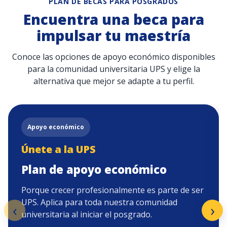
PLAN DE BECAS PARA POSGRADOS
Encuentra una beca para
impulsar tu maestría
Conoce las opciones de apoyo económico disponibles
para la comunidad universitaria UPS y elige la
alternativa que mejor se adapte a tu perfil.
Apoyo económico
Únete a la UPS
Plan de apoyo económico
Porque crecer profesionalmente es parte de ser
UPS. Aplica para toda nuestra comunidad
‹
›
universitaria al iniciar el posgrado.