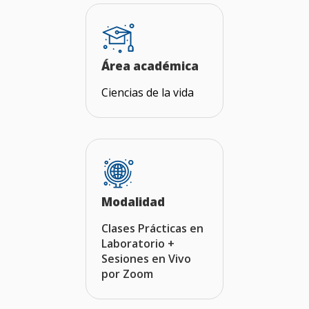
Área académica
Ciencias de la vida
Modalidad
Clases Prácticas en
Laboratorio +
Sesiones en Vivo
por Zoom