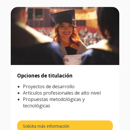
Opciones de titulación
Proyectos de desarrollo
Artículos profesionales de alto nivel
Propuestas metodológicas y
tecnológicas
Solicita más información