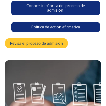
Conoce tu rúbrica del proceso de
admisión
Política de acción afirmativa
Revisa el proceso de admisión