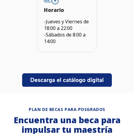
Horario
-Jueves y Viernes de
18:00 a 22:00
-Sábados de 8:00 a
14:00
PLAN DE BECAS PARA POSGRADOS
Encuentra una beca para
impulsar tu maestría