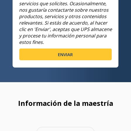
servicios que solicites. Ocasionalmente,
nos gustaría contactarte sobre nuestros
productos, servicios y otros contenidos
relevantes. Si estás de acuerdo, al hacer
clic en 'Enviar', aceptas que UPS almacene
y procese tu información personal para
estos fines.
Información de la maestría