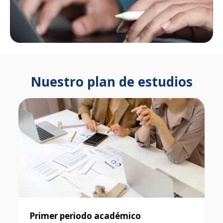
Nuestro plan de estudios
Primer periodo académico