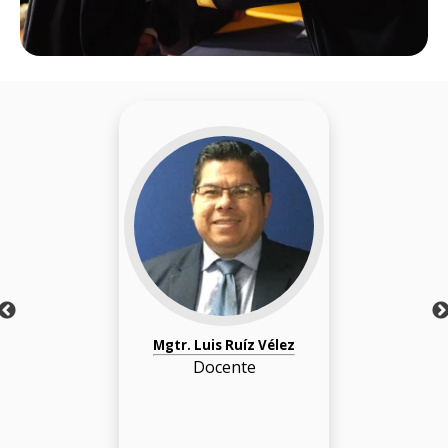
Mgtr. Luis Ruíz Vélez
Docente