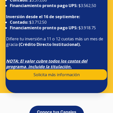
Financiamiento pronto pago UPS:
$3.562,50
Inversión desde el 16 de septiembre:
Contado:
$3.712.50
Financiamiento pronto pago UPS:
$3.918.75
Difiere tu inversión a 11 o 12 cuotas más un mes de
gracia
(Crédito Directo Institucional).
NOTA: El valor cubre todos los costos del
programa, incluido la titulación.
Solicita más información