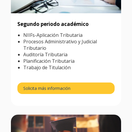
Segundo periodo académico
NIIFs-Aplicación Tributaria
Procesos Administrativo y Judicial
Tributario
Auditoría Tributaria
Planificación Tributaria
Trabajo de Titulación
Solicita más información