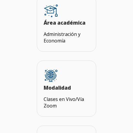
Área académica
Administración y
Economía
Modalidad
Clases en Vivo/Vía
Zoom