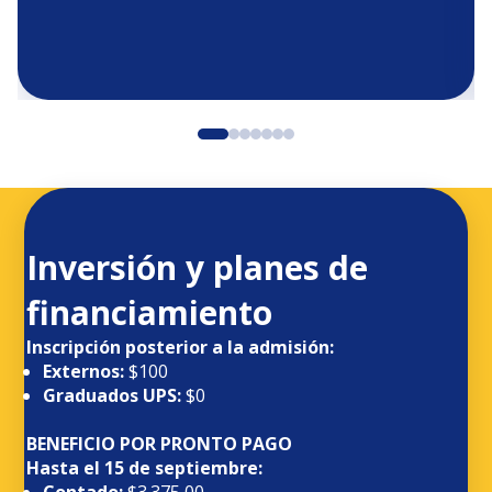
Inversión y planes de
financiamiento
Inscripción posterior a la admisión:
Externos:
$100
Graduados UPS:
$0
BENEFICIO POR PRONTO PAGO
Hasta el 15 de septiembre:
Contado:
$3.375,00