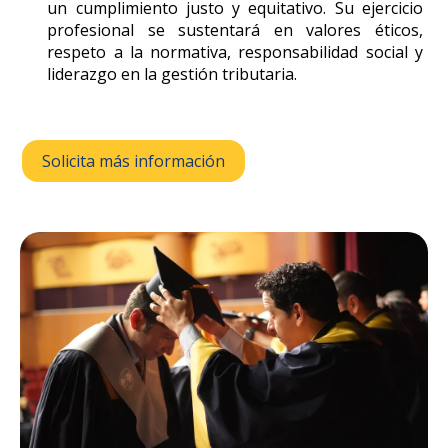
un cumplimiento justo y equitativo. Su ejercicio
profesional se sustentará en valores éticos,
respeto a la normativa, responsabilidad social y
liderazgo en la gestión tributaria.
Solicita más información