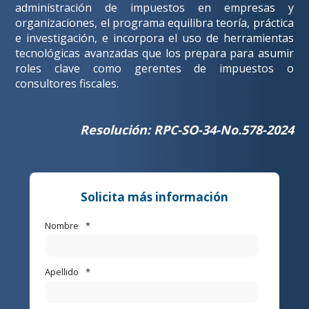
administración de impuestos en empresas y
organizaciones, el programa equilibra teoría, práctica
e investigación, e incorpora el uso de herramientas
tecnológicas avanzadas que los prepara para asumir
roles clave como gerentes de impuestos o
consultores fiscales.
Resolución: RPC-SO-34-No.578-2024
Solicita más información
Nombre
*
Apellido
*