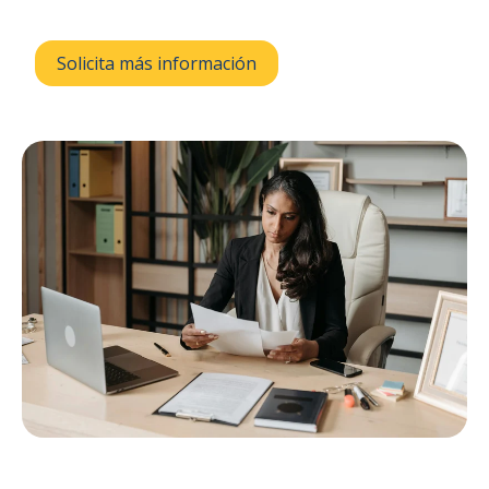
Solicita más información