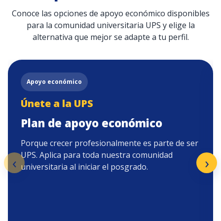
Conoce las opciones de apoyo económico disponibles
para la comunidad universitaria UPS y elige la
alternativa que mejor se adapte a tu perfil.
Apoyo económico
Únete a la UPS
Plan de apoyo económico
Porque crecer profesionalmente es parte de ser
UPS. Aplica para toda nuestra comunidad
‹
›
universitaria al iniciar el posgrado.