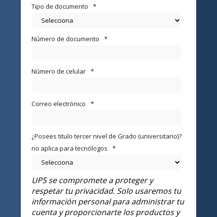
Tipo de documento
*
Número de documento
*
Número de celular
*
Correo electrónico
*
¿Posees titulo tercer nivel de Grado (universitario)?
no aplica para tecnólogos
*
UPS se compromete a proteger y
respetar tu privacidad. Solo usaremos tu
información personal para administrar tu
cuenta y proporcionarte los productos y