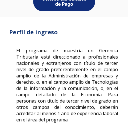
Perfil de ingreso
El programa de maestría en Gerencia
Tributaria está direccionado a profesionales
nacionales y extranjeros con título de tercer
nivel de grado preferentemente en el campo
amplio de la Administración de empresas y
derecho, o, en el campo amplio de Tecnologías
de la información y la comunicación, o, en el
campo detallado de la Economía. Para
personas con título de tercer nivel de grado en
otros campos del conocimiento, deberán
acreditar al menos 1 año de experiencia laboral
en el área del programa.