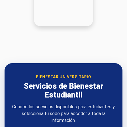
BIENESTAR UNIVERSITARIO
Servicios de Bienestar
Estudiantil
Conoce los servicios disponibles para estudiantes y
selecciona tu sede para acceder a toda la
información.