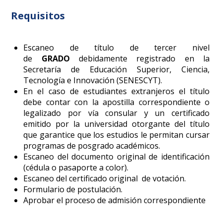
Requisitos
Escaneo de título de tercer nivel
de
GRADO
debidamente registrado en la
Secretaría de Educación Superior, Ciencia,
Tecnología e Innovación (SENESCYT)
.
En el caso de estudiantes extranjeros el título
debe contar con la apostilla correspondiente o
legalizado por vía consular y un certificado
emitido por la universidad otorgante del título
que garantice que los estudios le permitan cursar
programas de posgrado académicos.
Escaneo del documento original de identificación
(cédula o pasaporte a color).
Escaneo del certificado original de votación.
Formulario de postulación.
Aprobar el proceso de admisión correspondiente