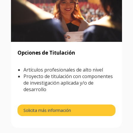
Opciones de Titulación
Artículos profesionales de alto nivel
Proyecto de titulación con componentes
de investigación aplicada y/o de
desarrollo
Solicita más información