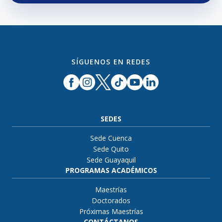
SÍGUENOS EN REDES
SEDES
Sede Cuenca
Sede Quito
Sede Guayaquil
PROGRAMAS ACADÉMICOS
Maestrías
Doctorados
Próximas Maestrías
CONTÁCTANOS