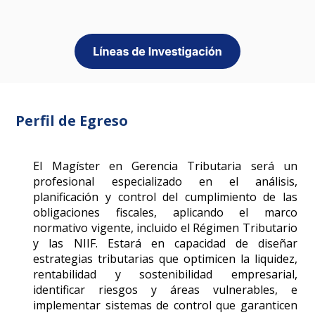
Perfil de Egreso
El Magíster en Gerencia Tributaria será un
profesional especializado en el análisis,
planificación y control del cumplimiento de las
obligaciones fiscales, aplicando el marco
normativo vigente, incluido el Régimen Tributario
y las NIIF. Estará en capacidad de diseñar
estrategias tributarias que optimicen la liquidez,
rentabilidad y sostenibilidad empresarial,
identificar riesgos y áreas vulnerables, e
implementar sistemas de control que garanticen