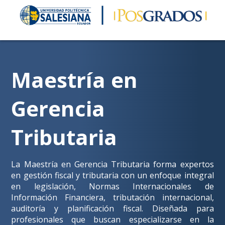
Maestría en
Gerencia
Tributaria
La Maestría en Gerencia Tributaria forma expertos
en gestión fiscal y tributaria con un enfoque integral
en legislación, Normas Internacionales de
Información Financiera, tributación internacional,
auditoría y planificación fiscal. Diseñada para
profesionales que buscan especializarse en la