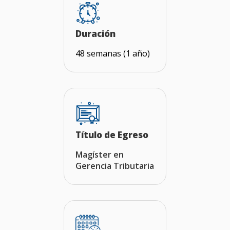
Duración
48 semanas (1 año)
Título de Egreso
Magíster en
Gerencia Tributaria