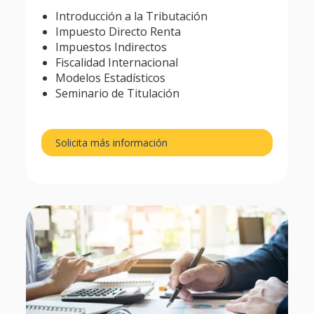
Introducción a la Tributación
Impuesto Directo Renta
Impuestos Indirectos
Fiscalidad Internacional
Modelos Estadísticos
Seminario de Titulación
Solicita más información