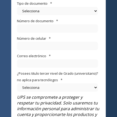
Tipo de documento
*
Número de documento
*
Número de celular
*
Correo electrónico
*
¿Posees titulo tercer nivel de Grado (universitario)?
no aplica para tecnólogos
*
UPS se compromete a proteger y
respetar tu privacidad. Solo usaremos tu
información personal para administrar tu
cuenta y proporcionarte los productos y