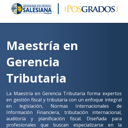
Maestría en
Gerencia
Tributaria
La Maestría en Gerencia Tributaria forma expertos
en gestión fiscal y tributaria con un enfoque integral
en legislación, Normas Internacionales de
Información Financiera, tributación internacional,
auditoría y planificación fiscal. Diseñada para
profesionales que buscan especializarse en la