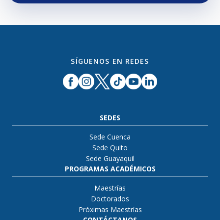
SÍGUENOS EN REDES
SEDES
Sede Cuenca
Sede Quito
Sede Guayaquil
PROGRAMAS ACADÉMICOS
Maestrías
Doctorados
Próximas Maestrías
CONTÁCTANOS