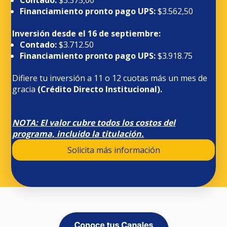
Financiamiento pronto pago UPS:
$3.562,50
Inversión desde el 16 de septiembre:
Contado:
$3.712.50
Financiamiento pronto pago UPS:
$3.918.75
Difiere tu inversión a 11 o 12 cuotas más un mes de
gracia
(Crédito Directo Institucional).
NOTA: El valor cubre todos los costos del
programa, incluido la titulación.
Solicita más información