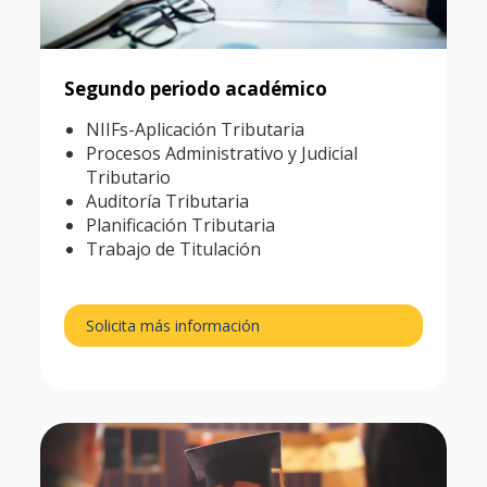
Segundo periodo académico
NIIFs-Aplicación Tributaria
Procesos Administrativo y Judicial
Tributario
Auditoría Tributaria
Planificación Tributaria
Trabajo de Titulación
Solicita más información