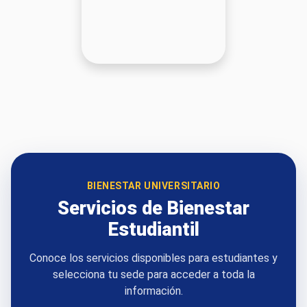
BIENESTAR UNIVERSITARIO
Servicios de Bienestar
Estudiantil
Conoce los servicios disponibles para estudiantes y
selecciona tu sede para acceder a toda la
información.