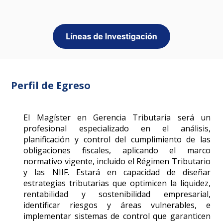
Perfil de Egreso
El Magíster en Gerencia Tributaria será un
profesional especializado en el análisis,
planificación y control del cumplimiento de las
obligaciones fiscales, aplicando el marco
normativo vigente, incluido el Régimen Tributario
y las NIIF. Estará en capacidad de diseñar
estrategias tributarias que optimicen la liquidez,
rentabilidad y sostenibilidad empresarial,
identificar riesgos y áreas vulnerables, e
implementar sistemas de control que garanticen