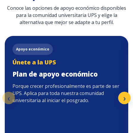
Conoce las opciones de apoyo económico disponibles
para la comunidad universitaria UPS y elige la
alternativa que mejor se adapte a tu perfil.
Apoyo económico
Únete a la UPS
Plan de apoyo económico
Porque crecer profesionalmente es parte de ser
UPS. Aplica para toda nuestra comunidad
‹
›
universitaria al iniciar el posgrado.