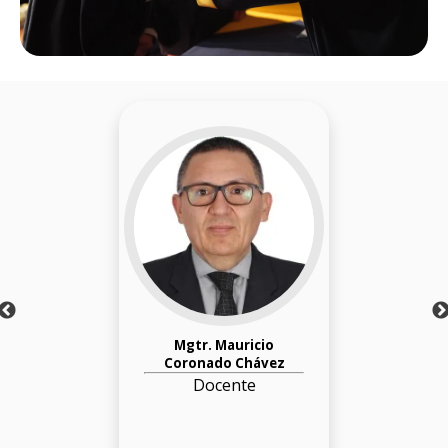
Mgtr. Mauricio
Coronado Chávez
Docente