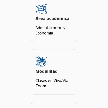
Área académica
Administración y
Economía
Modalidad
Clases en Vivo/Vía
Zoom