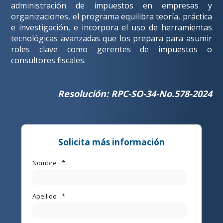
administración de impuestos en empresas y
organizaciones, el programa equilibra teoría, práctica
e investigación, e incorpora el uso de herramientas
tecnológicas avanzadas que los prepara para asumir
roles clave como gerentes de impuestos o
consultores fiscales.
Resolución: RPC-SO-34-No.578-2024
Solicita más información
Nombre
*
Apellido
*