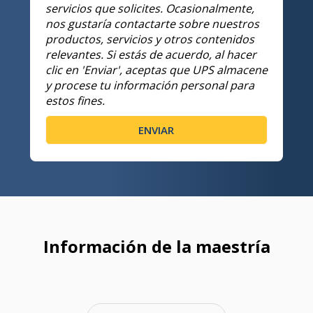
servicios que solicites. Ocasionalmente,
nos gustaría contactarte sobre nuestros
productos, servicios y otros contenidos
relevantes. Si estás de acuerdo, al hacer
clic en 'Enviar', aceptas que UPS almacene
y procese tu información personal para
estos fines.
Información de la maestría