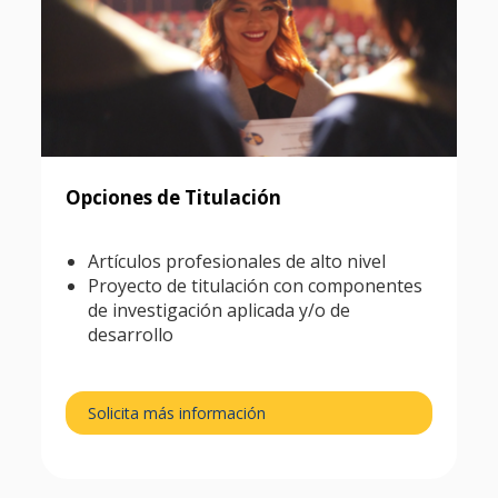
Opciones de Titulación
Artículos profesionales de alto nivel
Proyecto de titulación con componentes
de investigación aplicada y/o de
desarrollo
Solicita más información