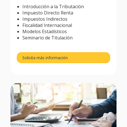
Introducción a la Tributación
Impuesto Directo Renta
Impuestos Indirectos
Fiscalidad Internacional
Modelos Estadísticos
Seminario de Titulación
Solicita más información