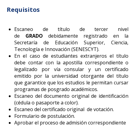
Requisitos
Escaneo de título de tercer nivel
de
GRADO
debidamente registrado en la
Secretaría de Educación Superior, Ciencia,
Tecnología e Innovación (SENESCYT)
.
En el caso de estudiantes extranjeros el título
debe contar con la apostilla correspondiente o
legalizado por vía consular y un certificado
emitido por la universidad otorgante del título
que garantice que los estudios le permitan cursar
programas de posgrado académicos.
Escaneo del documento original de identificación
(cédula o pasaporte a color).
Escaneo del certificado original de votación.
Formulario de postulación.
Aprobar el proceso de admisión correspondiente