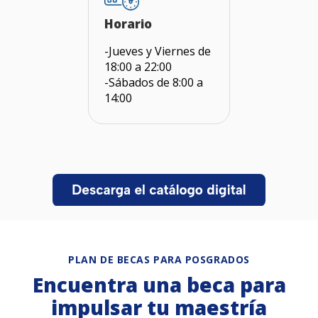
Horario
-Jueves y Viernes de
18:00 a 22:00
-Sábados de 8:00 a
14:00
PLAN DE BECAS PARA POSGRADOS
Encuentra una beca para
impulsar tu maestría