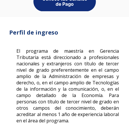
Perfil de ingreso
El programa de maestría en Gerencia
Tributaria está direccionado a profesionales
nacionales y extranjeros con título de tercer
nivel de grado preferentemente en el campo
amplio de la Administración de empresas y
derecho, o, en el campo amplio de Tecnologías
de la información y la comunicación, o, en el
campo detallado de la Economía. Para
personas con título de tercer nivel de grado en
otros campos del conocimiento, deberán
acreditar al menos 1 año de experiencia laboral
en el área del programa.