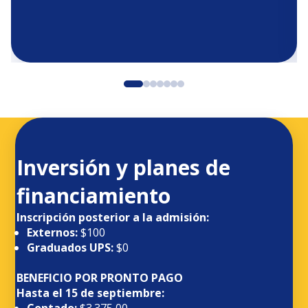
Inversión y planes de
financiamiento
Inscripción posterior a la admisión:
Externos:
$100
Graduados UPS:
$0
BENEFICIO POR PRONTO PAGO
Hasta el 15 de septiembre:
Contado:
$3.375,00