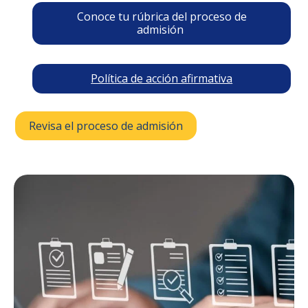
Conoce tu rúbrica del proceso de
admisión
Política de acción afirmativa
Revisa el proceso de admisión