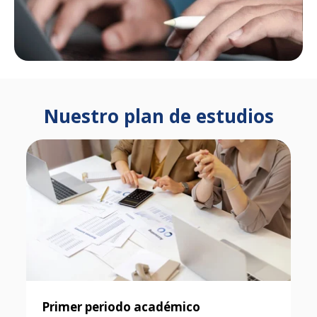
Nuestro plan de estudios
Primer periodo académico