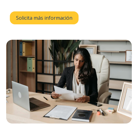
Solicita más información