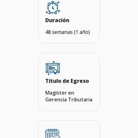
Duración
48 semanas (1 año)
Título de Egreso
Magíster en
Gerencia Tributaria