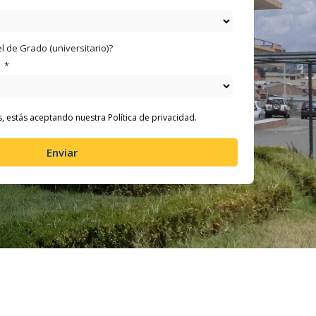
el de Grado (universitario)?
*
os, estás aceptando nuestra
Política de privacidad.