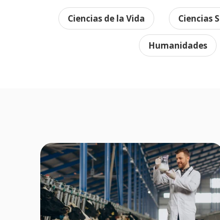
Ciencias de la Vida
Ciencias S
Humanidades