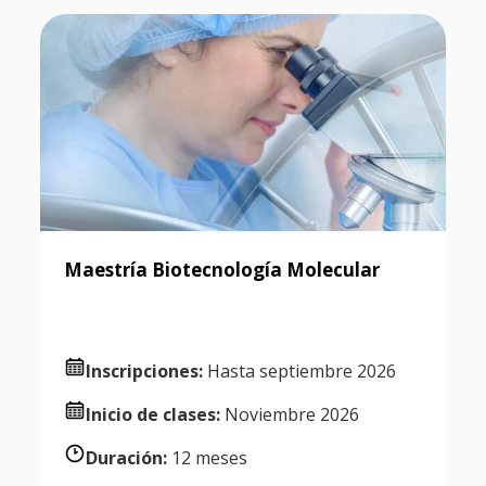
Maestría Biotecnología Molecular
Inscripciones:
Hasta septiembre 2026
Inicio de clases:
Noviembre 2026
Duración:
12 meses