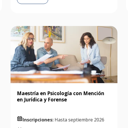
Maestría en Psicología con Mención
en Jurídica y Forense
Inscripciones:
Hasta septiembre 2026