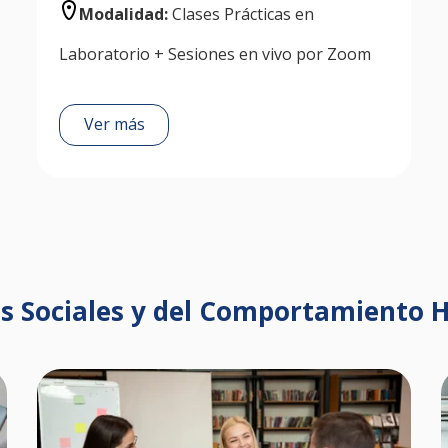
Modalidad:
Clases Prácticas en
Laboratorio + Sesiones en vivo por Zoom
Ver más
as Sociales y del Comportamiento