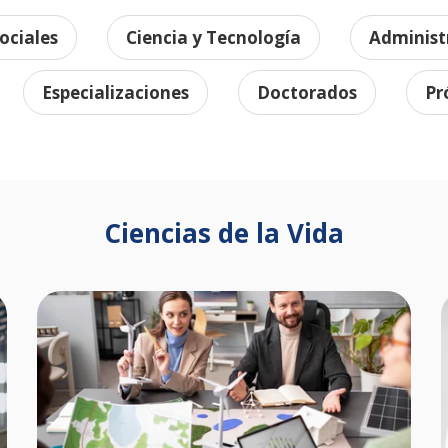
ociales
Ciencia y Tecnología
Administ
Especializaciones
Doctorados
Pr
Ciencias de la Vida