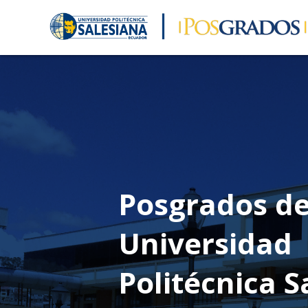
Posgrados de
Universidad
Politécnica S