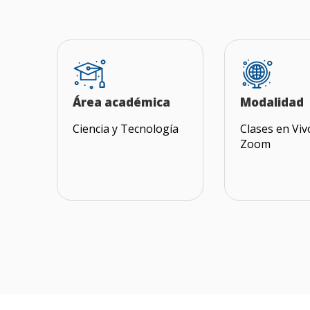
Área académica
Modalidad
Ciencia y Tecnología
Clases en Viv
Zoom