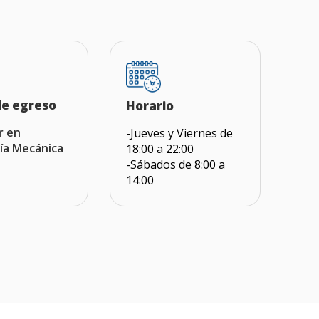
de egreso
Horario
r en
-Jueves y Viernes de
ía Mecánica
18:00 a 22:00
-Sábados de 8:00 a
14:00