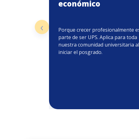
económico
‹
Porque crecer profesionalmente e
parte de ser UPS. Aplica para toda
nuestra comunidad universitaria a
iniciar el posgrado.