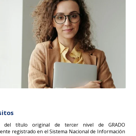
sitos
o del título original de tercer nivel de GRADO
nte registrado en el Sistema Nacional de Información