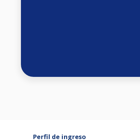
Perfil de ingreso