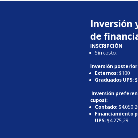
Inversión 
de financ
INSCRIPCIÓN
Sin costo.
Inversión posterior
Externos:
$100
Graduados UPS:
$
Inversión preferen
cupos):
Contado:
$4.050,2
Financiamiento 
UPS:
$4.275,29