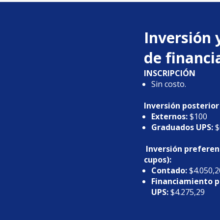
Inversión 
de financ
INSCRIPCIÓN
Sin costo.
Inversión posterior
Externos:
$100
Graduados UPS:
$
Inversión preferen
cupos):
Contado:
$4.050,2
Financiamiento 
UPS:
$4.275,29