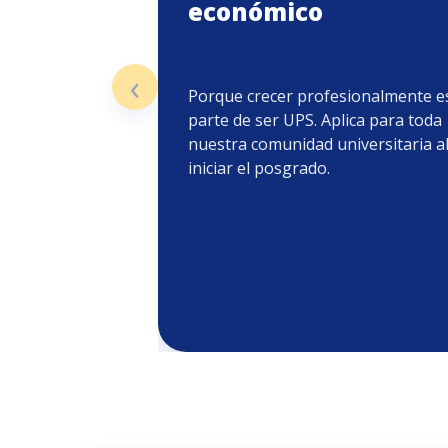
económico
‹
Porque crecer profesionalmente e
parte de ser UPS. Aplica para toda
nuestra comunidad universitaria a
iniciar el posgrado.