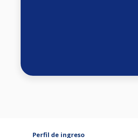
Perfil de ingreso