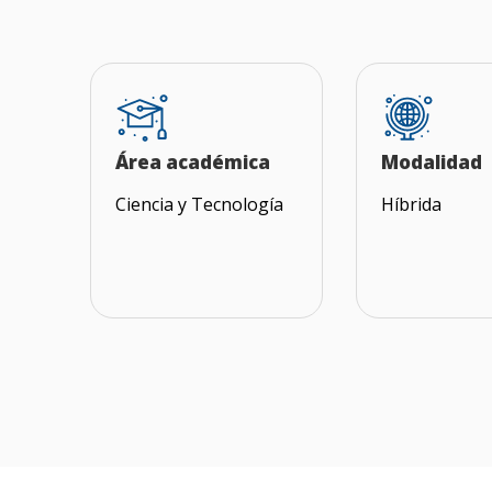
Área académica
Modalidad
Ciencia y Tecnología
Híbrida