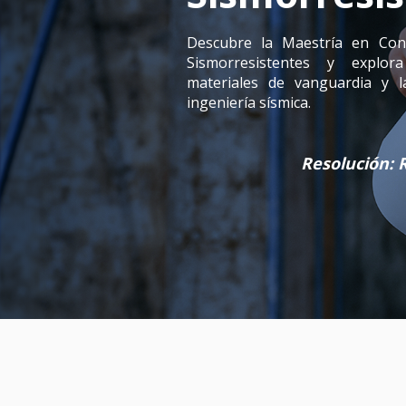
Descubre la Maestría en Cons
Sismorresistentes y explora
materiales de vanguardia y l
ingeniería sísmica.
Resolución: 